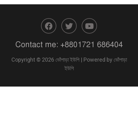
F
T
Y
a
w
o
c
i
u
Contact me:
+8801721 686404
e
t
t
b
t
u
o
e
b
Copyright © 2026 ভোঁপাড়া ইউপি | Powered by ভোঁপাড়া
o
r
e
ইউপি
k