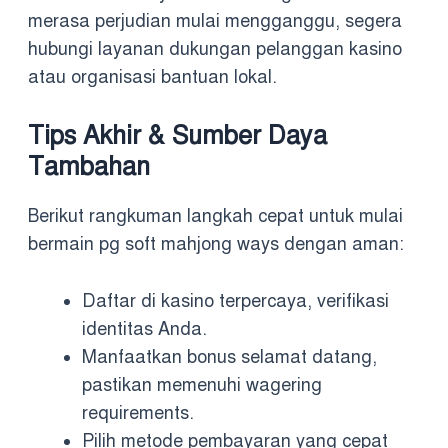
merasa perjudian mulai mengganggu, segera
hubungi layanan dukungan pelanggan kasino
atau organisasi bantuan lokal.
Tips Akhir & Sumber Daya
Tambahan
Berikut rangkuman langkah cepat untuk mulai
bermain pg soft mahjong ways dengan aman:
Daftar di kasino terpercaya, verifikasi
identitas Anda.
Manfaatkan bonus selamat datang,
pastikan memenuhi wagering
requirements.
Pilih metode pembayaran yang cepat