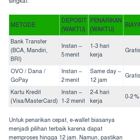
singkat:
DEPOSIT
PENARIKAN
METODE
BIAY
(WAKTU)
(WAKTU)
Bank Transfer
Instan –
1‑3 hari
(BCA, Mandiri,
Grati
5 menit
kerja
BRI)
OVO / Dana /
Instan –
Same day –
Grati
GoPay
2 menit
12 jam
Kartu Kredit
Instan –
2‑4 hari
0‑2 %
(Visa/MasterCard)
1‑2 menit
kerja
Untuk penarikan cepat, e‑wallet biasanya
menjadi pilihan terbaik karena dapat
memproses hingga 12 jam. Namun, pastikan