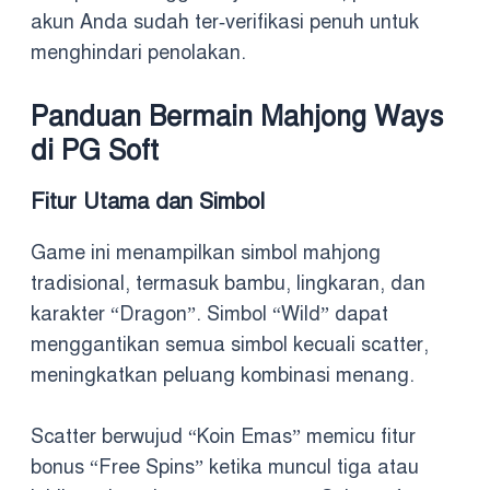
akun Anda sudah ter‑verifikasi penuh untuk
menghindari penolakan.
Panduan Bermain Mahjong Ways
di PG Soft
Fitur Utama dan Simbol
Game ini menampilkan simbol mahjong
tradisional, termasuk bambu, lingkaran, dan
karakter “Dragon”. Simbol “Wild” dapat
menggantikan semua simbol kecuali scatter,
meningkatkan peluang kombinasi menang.
Scatter berwujud “Koin Emas” memicu fitur
bonus “Free Spins” ketika muncul tiga atau