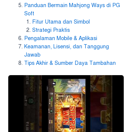
Panduan Bermain Mahjong Ways di PG
Soft
Fitur Utama dan Simbol
Strategi Praktis
Pengalaman Mobile & Aplikasi
Keamanan, Lisensi, dan Tanggung
Jawab
Tips Akhir & Sumber Daya Tambahan