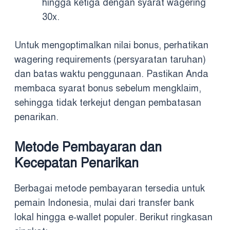
hingga ketiga dengan syarat wagering
30x.
Untuk mengoptimalkan nilai bonus, perhatikan
wagering requirements (persyaratan taruhan)
dan batas waktu penggunaan. Pastikan Anda
membaca syarat bonus sebelum mengklaim,
sehingga tidak terkejut dengan pembatasan
penarikan.
Metode Pembayaran dan
Kecepatan Penarikan
Berbagai metode pembayaran tersedia untuk
pemain Indonesia, mulai dari transfer bank
lokal hingga e‑wallet populer. Berikut ringkasan