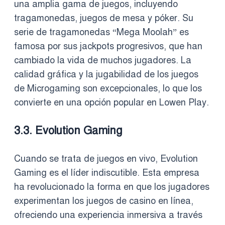
una amplia gama de juegos, incluyendo
tragamonedas, juegos de mesa y póker. Su
serie de tragamonedas “Mega Moolah” es
famosa por sus jackpots progresivos, que han
cambiado la vida de muchos jugadores. La
calidad gráfica y la jugabilidad de los juegos
de Microgaming son excepcionales, lo que los
convierte en una opción popular en Lowen Play.
3.3. Evolution Gaming
Cuando se trata de juegos en vivo, Evolution
Gaming es el líder indiscutible. Esta empresa
ha revolucionado la forma en que los jugadores
experimentan los juegos de casino en línea,
ofreciendo una experiencia inmersiva a través