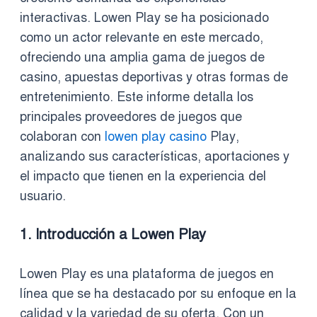
interactivas. Lowen Play se ha posicionado
como un actor relevante en este mercado,
ofreciendo una amplia gama de juegos de
casino, apuestas deportivas y otras formas de
entretenimiento. Este informe detalla los
principales proveedores de juegos que
colaboran con
lowen play casino
Play,
analizando sus características, aportaciones y
el impacto que tienen en la experiencia del
usuario.
1. Introducción a Lowen Play
Lowen Play es una plataforma de juegos en
línea que se ha destacado por su enfoque en la
calidad y la variedad de su oferta. Con un