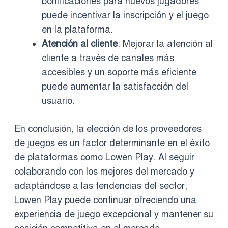
bonificaciones para nuevos jugadores
puede incentivar la inscripción y el juego
en la plataforma.
Atención al cliente
: Mejorar la atención al
cliente a través de canales más
accesibles y un soporte más eficiente
puede aumentar la satisfacción del
usuario.
En conclusión, la elección de los proveedores
de juegos es un factor determinante en el éxito
de plataformas como Lowen Play. Al seguir
colaborando con los mejores del mercado y
adaptándose a las tendencias del sector,
Lowen Play puede continuar ofreciendo una
experiencia de juego excepcional y mantener su