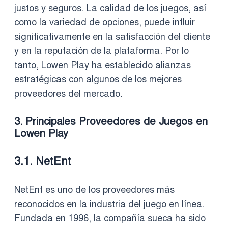
justos y seguros. La calidad de los juegos, así
como la variedad de opciones, puede influir
significativamente en la satisfacción del cliente
y en la reputación de la plataforma. Por lo
tanto, Lowen Play ha establecido alianzas
estratégicas con algunos de los mejores
proveedores del mercado.
3. Principales Proveedores de Juegos en
Lowen Play
3.1. NetEnt
NetEnt es uno de los proveedores más
reconocidos en la industria del juego en línea.
Fundada en 1996, la compañía sueca ha sido