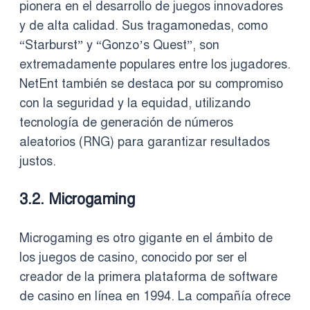
pionera en el desarrollo de juegos innovadores
y de alta calidad. Sus tragamonedas, como
“Starburst” y “Gonzo’s Quest”, son
extremadamente populares entre los jugadores.
NetEnt también se destaca por su compromiso
con la seguridad y la equidad, utilizando
tecnología de generación de números
aleatorios (RNG) para garantizar resultados
justos.
3.2. Microgaming
Microgaming es otro gigante en el ámbito de
los juegos de casino, conocido por ser el
creador de la primera plataforma de software
de casino en línea en 1994. La compañía ofrece