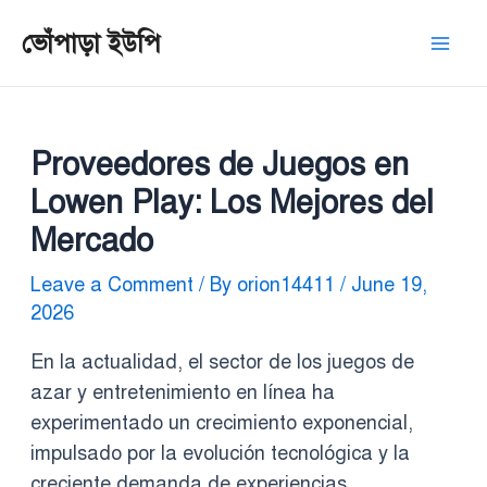
Skip
Post
Mai
ভোঁপাড়া ইউপি
to
navigation
Men
content
Proveedores de Juegos en
Lowen Play: Los Mejores del
Mercado
Leave a Comment
/ By
orion14411
/
June 19,
2026
En la actualidad, el sector de los juegos de
azar y entretenimiento en línea ha
experimentado un crecimiento exponencial,
impulsado por la evolución tecnológica y la
creciente demanda de experiencias