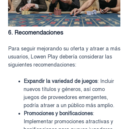
6. Recomendaciones
Para seguir mejorando su oferta y atraer a más
usuarios, Lowen Play debería considerar las
siguientes recomendaciones:
Expandir la variedad de juegos
: Incluir
nuevos títulos y géneros, así como
juegos de proveedores emergentes,
podría atraer a un público más amplio.
Promociones y bonificaciones
:
Implementar promociones atractivas y