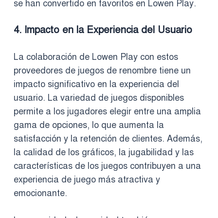
se han convertido en favoritos en Lowen Play.
4. Impacto en la Experiencia del Usuario
La colaboración de Lowen Play con estos
proveedores de juegos de renombre tiene un
impacto significativo en la experiencia del
usuario. La variedad de juegos disponibles
permite a los jugadores elegir entre una amplia
gama de opciones, lo que aumenta la
satisfacción y la retención de clientes. Además,
la calidad de los gráficos, la jugabilidad y las
características de los juegos contribuyen a una
experiencia de juego más atractiva y
emocionante.