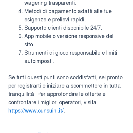
wagering trasparenti.
Metodi di pagamento adatti alle tue
esigenze e prelievi rapidi.
Supporto clienti disponibile 24/7.
App mobile o versione responsive del
sito.
Strumenti di gioco responsabile e limiti
autoimposti.
Se tutti questi punti sono soddisfatti, sei pronto
per registrarti e iniziare a scommettere in tutta
tranquillità. Per approfondire le offerte e
confrontare i migliori operatori, visita
https://www.cunsuini.it/
.