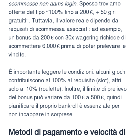
scommesse non aams login
. Spesso troviamo
offerte del tipo “100% fino a 200 €, + 50 giri
gratuiti”. Tuttavia, il valore reale dipende dai
requisiti di scommessa associati: ad esempio,
un bonus da 200 € con 30x wagering richiede di
scommettere 6.000 € prima di poter prelevare le
vincite.
È importante leggere le condizioni: alcuni giochi
contribuiscono al 100% al requisito (slot), altri
solo al 10% (roulette). Inoltre, il limite di prelievo
del bonus può variare da 100 € a 500 €, quindi
pianificare il proprio bankroll è essenziale per
non incappare in sorprese.
Metodi di pagamento e velocità di