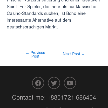
Spirit. Für Spieler, die mehr als nur klassische
Casino-Standards suchen, ist Boho eine
interessante Alternative auf dem
deutschsprachigen Markt.
←
Previous
Next Post
→
Post
F
T
Y
a
w
o
c
i
u
Contact me:
+8801721 686404
e
t
t
b
t
u