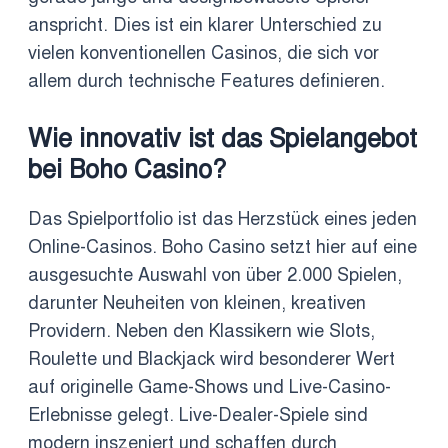
anspricht. Dies ist ein klarer Unterschied zu
vielen konventionellen Casinos, die sich vor
allem durch technische Features definieren.
Wie innovativ ist das Spielangebot
bei Boho Casino?
Das Spielportfolio ist das Herzstück eines jeden
Online-Casinos. Boho Casino setzt hier auf eine
ausgesuchte Auswahl von über 2.000 Spielen,
darunter Neuheiten von kleinen, kreativen
Providern. Neben den Klassikern wie Slots,
Roulette und Blackjack wird besonderer Wert
auf originelle Game-Shows und Live-Casino-
Erlebnisse gelegt. Live-Dealer-Spiele sind
modern inszeniert und schaffen durch