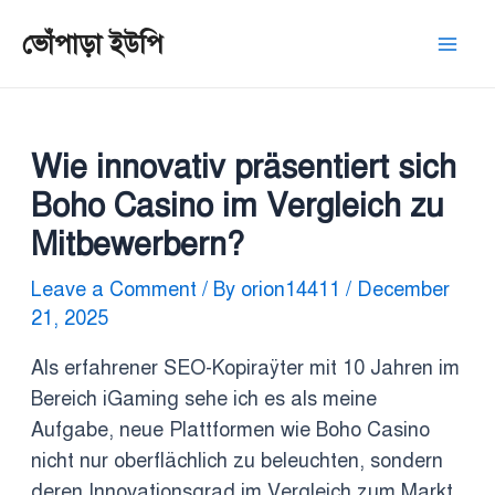
Skip
Post
Mai
ভোঁপাড়া ইউপি
to
navigation
Men
content
Wie innovativ präsentiert sich
Boho Casino im Vergleich zu
Mitbewerbern?
Leave a Comment
/ By
orion14411
/
December
21, 2025
Als erfahrener SEO-Kopiraÿter mit 10 Jahren im
Bereich iGaming sehe ich es als meine
Aufgabe, neue Plattformen wie Boho Casino
nicht nur oberflächlich zu beleuchten, sondern
deren Innovationsgrad im Vergleich zum Markt