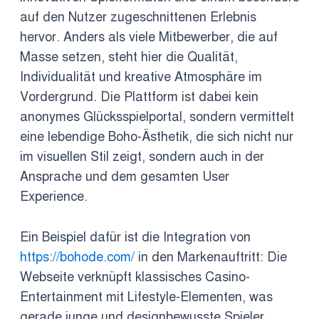
auf den Nutzer zugeschnittenen Erlebnis
hervor. Anders als viele Mitbewerber, die auf
Masse setzen, steht hier die Qualität,
Individualität und kreative Atmosphäre im
Vordergrund. Die Plattform ist dabei kein
anonymes Glücksspielportal, sondern vermittelt
eine lebendige Boho-Ästhetik, die sich nicht nur
im visuellen Stil zeigt, sondern auch in der
Ansprache und dem gesamten User
Experience.
Ein Beispiel dafür ist die Integration von
https://bohode.com/
in den Markenauftritt: Die
Webseite verknüpft klassisches Casino-
Entertainment mit Lifestyle-Elementen, was
gerade junge und designbewusste Spieler