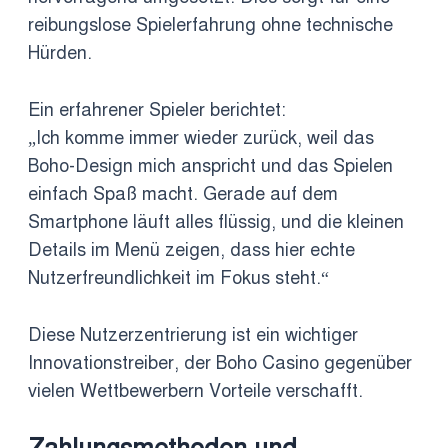
reibungslose Spielerfahrung ohne technische
Hürden.
Ein erfahrener Spieler berichtet:
„Ich komme immer wieder zurück, weil das
Boho-Design mich anspricht und das Spielen
einfach Spaß macht. Gerade auf dem
Smartphone läuft alles flüssig, und die kleinen
Details im Menü zeigen, dass hier echte
Nutzerfreundlichkeit im Fokus steht.“
Diese Nutzerzentrierung ist ein wichtiger
Innovationstreiber, der Boho Casino gegenüber
vielen Wettbewerbern Vorteile verschafft.