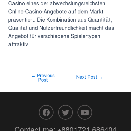
Casino eines der abwechslungsreichsten
Online-Casino-Angebote auf dem Markt
präsentiert. Die Kombination aus Quantität,
Qualität und Nutzerfreundlichkeit macht das
Angebot für verschiedene Spielertypen
attraktiv.
←
Previous
Next Post
→
Post
F
T
Y
a
w
o
c
i
u
Contact me:
+8801721 686404
e
t
t