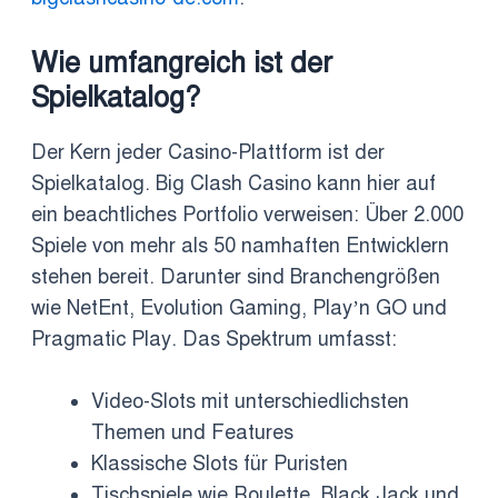
Wie umfangreich ist der
Spielkatalog?
Der Kern jeder Casino-Plattform ist der
Spielkatalog. Big Clash Casino kann hier auf
ein beachtliches Portfolio verweisen: Über 2.000
Spiele von mehr als 50 namhaften Entwicklern
stehen bereit. Darunter sind Branchengrößen
wie NetEnt, Evolution Gaming, Play’n GO und
Pragmatic Play. Das Spektrum umfasst:
Video-Slots mit unterschiedlichsten
Themen und Features
Klassische Slots für Puristen
Tischspiele wie Roulette, Black Jack und