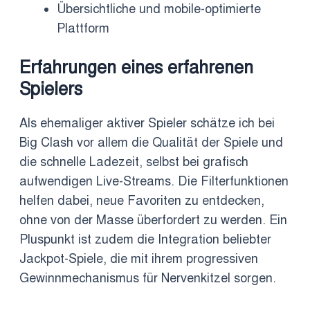
Übersichtliche und mobile-optimierte
Plattform
Erfahrungen eines erfahrenen
Spielers
Als ehemaliger aktiver Spieler schätze ich bei
Big Clash vor allem die Qualität der Spiele und
die schnelle Ladezeit, selbst bei grafisch
aufwendigen Live-Streams. Die Filterfunktionen
helfen dabei, neue Favoriten zu entdecken,
ohne von der Masse überfordert zu werden. Ein
Pluspunkt ist zudem die Integration beliebter
Jackpot-Spiele, die mit ihrem progressiven
Gewinnmechanismus für Nervenkitzel sorgen.