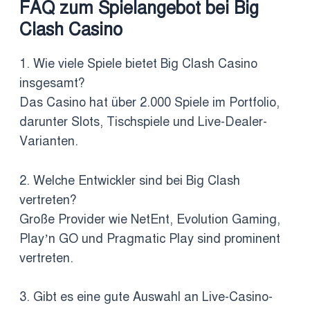
FAQ zum Spielangebot bei Big
Clash Casino
1. Wie viele Spiele bietet Big Clash Casino
insgesamt?
Das Casino hat über 2.000 Spiele im Portfolio,
darunter Slots, Tischspiele und Live-Dealer-
Varianten.
2. Welche Entwickler sind bei Big Clash
vertreten?
Große Provider wie NetEnt, Evolution Gaming,
Play’n GO und Pragmatic Play sind prominent
vertreten.
3. Gibt es eine gute Auswahl an Live-Casino-