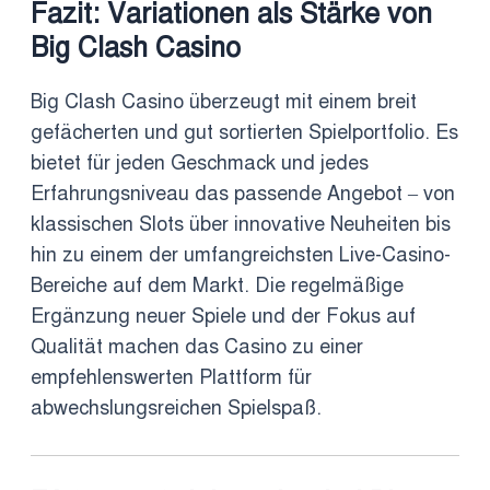
Fazit: Variationen als Stärke von
Big Clash Casino
Big Clash Casino überzeugt mit einem breit
gefächerten und gut sortierten Spielportfolio. Es
bietet für jeden Geschmack und jedes
Erfahrungsniveau das passende Angebot – von
klassischen Slots über innovative Neuheiten bis
hin zu einem der umfangreichsten Live-Casino-
Bereiche auf dem Markt. Die regelmäßige
Ergänzung neuer Spiele und der Fokus auf
Qualität machen das Casino zu einer
empfehlenswerten Plattform für
abwechslungsreichen Spielspaß.