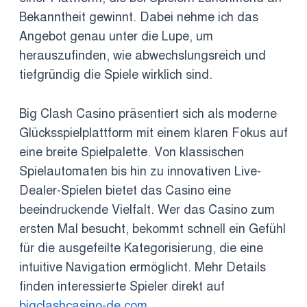
Bekanntheit gewinnt. Dabei nehme ich das
Angebot genau unter die Lupe, um
herauszufinden, wie abwechslungsreich und
tiefgründig die Spiele wirklich sind.
Big Clash Casino präsentiert sich als moderne
Glücksspielplattform mit einem klaren Fokus auf
eine breite Spielpalette. Von klassischen
Spielautomaten bis hin zu innovativen Live-
Dealer-Spielen bietet das Casino eine
beeindruckende Vielfalt. Wer das Casino zum
ersten Mal besucht, bekommt schnell ein Gefühl
für die ausgefeilte Kategorisierung, die eine
intuitive Navigation ermöglicht. Mehr Details
finden interessierte Spieler direkt auf
bigclashcasino-de.com
.